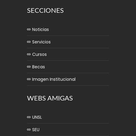
SECCIONES
Noticias
Servicios
Cursos
Becas
Imagen Institucional
WEBS AMIGAS
UNSL
SEU