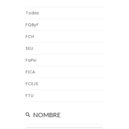
Todas
FQByF
FCH
SEU
FaPsi
FICA
FCEJS
FTU
NOMBRE