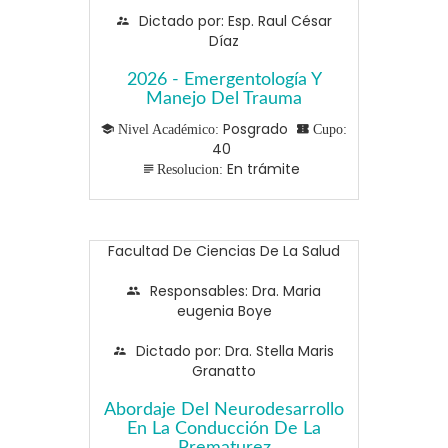
Dictado por: Esp. Raul César
Díaz
2026 - Emergentología Y
Manejo Del Trauma
Posgrado
Nivel Académico:
Cupo:
40
En trámite
Resolucion:
Facultad De Ciencias De La Salud
Responsables: Dra. Maria
eugenia Boye
Dictado por: Dra. Stella Maris
Granatto
Abordaje Del Neurodesarrollo
En La Conducción De La