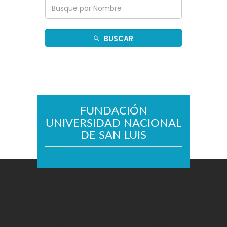
BUSCAR
FUNDACIÓN
UNIVERSIDAD NACIONAL
DE SAN LUIS