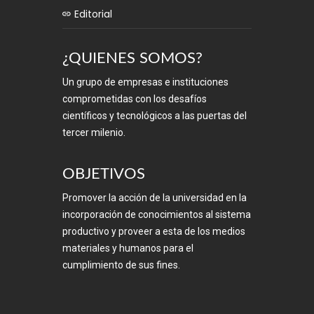
Editorial
¿QUIENES SOMOS?
Un grupo de empresas e instituciones
comprometidas con los desafíos
científicos y tecnológicos a las puertas del
tercer milenio.
OBJETIVOS
Promover la acción de la universidad en la
incorporación de conocimientos al sistema
productivo y proveer a esta de los medios
materiales y humanos para el
cumplimiento de sus fines.