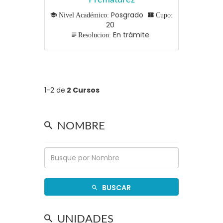
Prematurez
Posgrado
Nivel Académico:
Cupo:
20
En trámite
Resolucion:
1-2 de
2 Cursos
NOMBRE
BUSCAR
UNIDADES