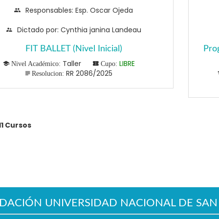
Responsables: Esp. Oscar Ojeda
Dictado por: Cynthia janina Landeau
FIT BALLET (Nivel Inicial)
Pro
Taller
LIBRE
Nivel Académico:
Cupo:
RR 2086/2025
Resolucion:
11 Cursos
DACIÓN UNIVERSIDAD NACIONAL DE SAN 