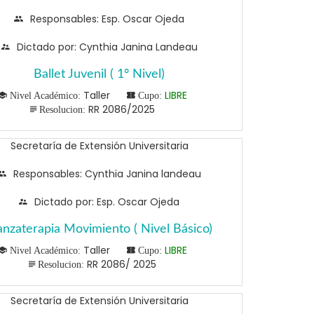
Responsables: Esp. Oscar Ojeda
Dictado por: Cynthia Janina Landeau
Ballet Juvenil ( 1º Nivel)
Taller
LIBRE
Nivel Académico:
Cupo:
RR 2086/2025
Resolucion:
Secretaría de Extensión Universitaria
Responsables: Cynthia Janina landeau
Dictado por: Esp. Oscar Ojeda
nzaterapia Movimiento ( Nivel Básico)
Taller
LIBRE
Nivel Académico:
Cupo:
RR 2086/ 2025
Resolucion:
Secretaría de Extensión Universitaria