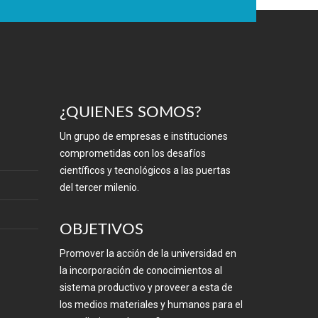
¿QUIENES SOMOS?
Un grupo de empresas e instituciones
comprometidas con los desafíos
científicos y tecnológicos a las puertas
del tercer milenio.
OBJETIVOS
Promover la acción de la universidad en
la incorporación de conocimientos al
sistema productivo y proveer a esta de
los medios materiales y humanos para el