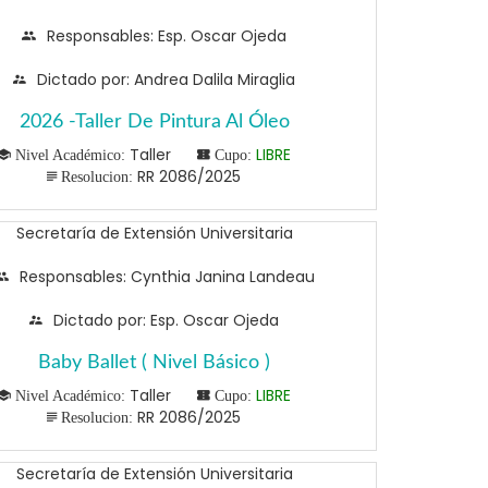
Responsables: Esp. Oscar Ojeda
Dictado por: Andrea Dalila Miraglia
2026 -Taller De Pintura Al Óleo
Taller
LIBRE
Nivel Académico:
Cupo:
RR 2086/2025
Resolucion:
Secretaría de Extensión Universitaria
Responsables: Cynthia Janina Landeau
Dictado por: Esp. Oscar Ojeda
Baby Ballet ( Nivel Básico )
Taller
LIBRE
Nivel Académico:
Cupo:
RR 2086/2025
Resolucion:
Secretaría de Extensión Universitaria