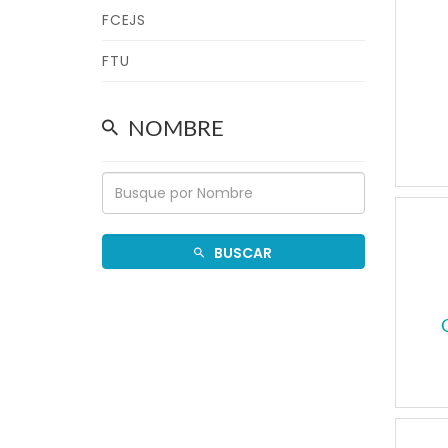
FCEJS
FTU
NOMBRE
BUSCAR