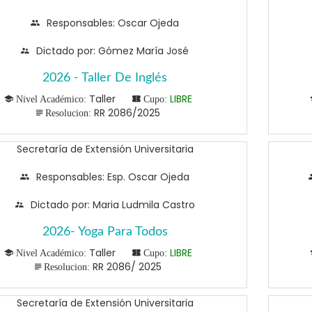
Responsables: Oscar Ojeda
Dictado por: Gómez María José
2026 - Taller De Inglés
Taller
LIBRE
Nivel Académico:
Cupo:
RR 2086/2025
Resolucion:
Secretaría de Extensión Universitaria
Responsables: Esp. Oscar Ojeda
Dictado por: Maria Ludmila Castro
2026- Yoga Para Todos
Taller
LIBRE
Nivel Académico:
Cupo:
RR 2086/ 2025
Resolucion:
Secretaría de Extensión Universitaria