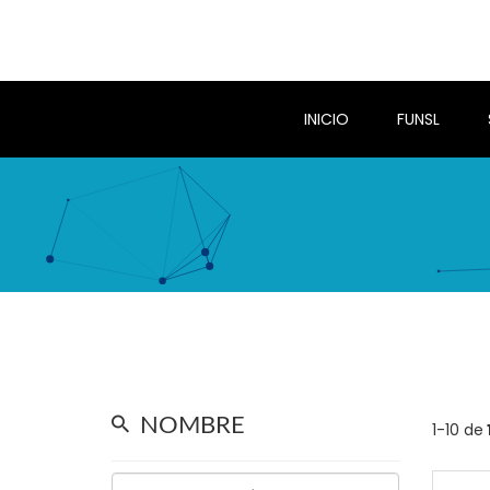
INICIO
FUNSL
NOMBRE
1-10 de