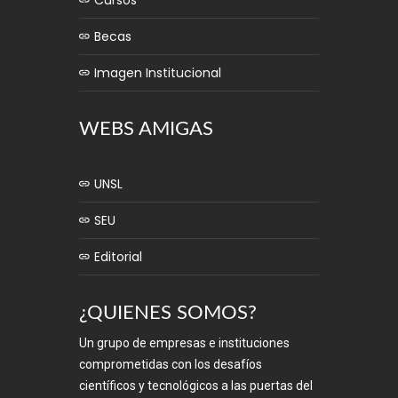
Cursos
Becas
Imagen Institucional
WEBS AMIGAS
UNSL
SEU
Editorial
¿QUIENES SOMOS?
Un grupo de empresas e instituciones
comprometidas con los desafíos
científicos y tecnológicos a las puertas del