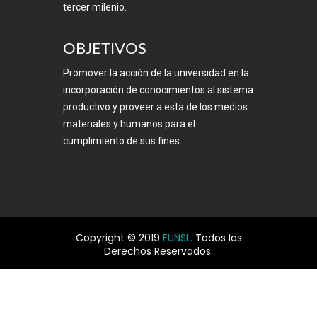
tercer milenio.
OBJETIVOS
Promover la acción de la universidad en la
incorporación de conocimientos al sistema
productivo y proveer a esta de los medios
materiales y humanos para el
cumplimiento de sus fines.
Copyright © 2019
FUNSL.
Todos los
Derechos Reservados.