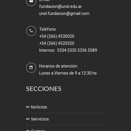
fundacion@unsl.edu.ar
unsl.fundacion@gmail.com
Teléfono:
+54 (266) 4530020
+54 (266) 4520320
Internos: 5334 5335 5336 5589
Horarios de atención:
Lunes a Viernes de 9 a 12:30 hs.
SECCIONES
Noticias
Servicios