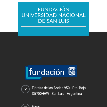
FUNDACIÓN
UNIVERSIDAD NACIONAL
DE SAN LUIS
Ejército de los Andes 950 - Pta. Baja
D5700HHW - San Luis - Argentina
Email: