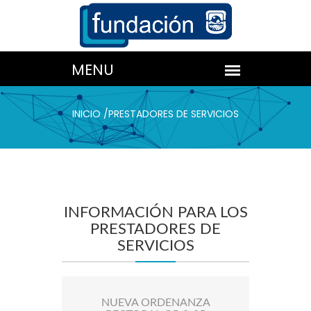
INICIO
/
PRESTADORES DE SERVICIOS
INFORMACIÓN PARA LOS
PRESTADORES DE
SERVICIOS
NUEVA ORDENANZA